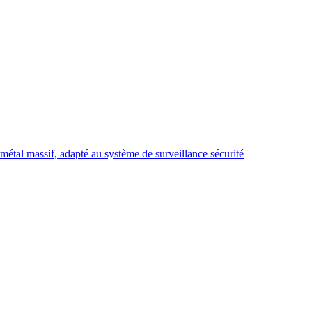
tal massif, adapté au système de surveillance sécurité