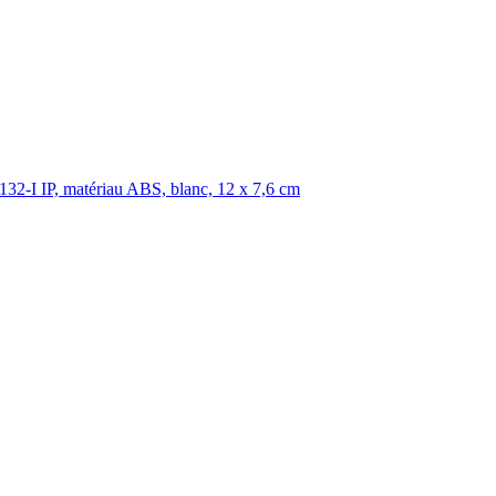
2-I IP, matériau ABS, blanc, 12 x 7,6 cm