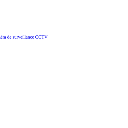
améra de surveillance CCTV