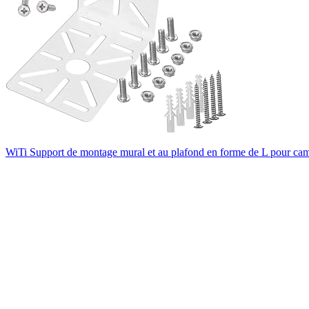
WiTi Support de montage mural et au plafond en forme de L pour camé