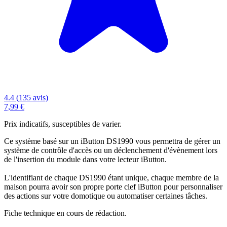
4.4 (135 avis)
7,99 €
Prix indicatifs, susceptibles de varier.
Ce système basé sur un iButton DS1990 vous permettra de gérer un
système de contrôle d'accès ou un déclenchement d'évènement lors
de l'insertion du module dans votre lecteur iButton.
L'identifiant de chaque DS1990 étant unique, chaque membre de la
maison pourra avoir son propre porte clef iButton pour personnaliser
des actions sur votre domotique ou automatiser certaines tâches.
Fiche technique en cours de rédaction.