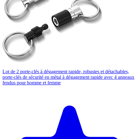
Lot de 2 porte-clés à dégagement rapide, robustes et détachables,
porte-clés de sécurité en métal à dégagement rapide avec 4 anneaux
fendus pour homme et femme