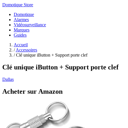
Domotique Store
Domotique
Alarmes
Vidéosurveillance
Marques
Guides
Accueil
/
Accessoires
/
Clé unique iButton + Support porte clef
Clé unique iButton + Support porte clef
Dallas
Acheter sur Amazon