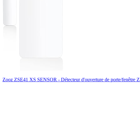
Zooz ZSE41 XS SENSOR - Détecteur d'ouverture de porte/fenêtre Z