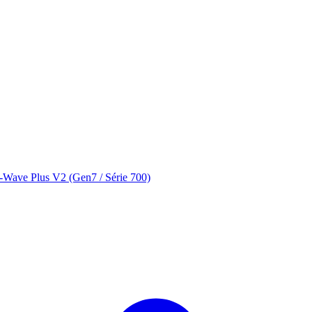
-Wave Plus V2 (Gen7 / Série 700)