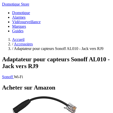
Domotique Store
Domotique
Alarmes
Vidéosurveillance
Marques
Guides
Accueil
/
Accessoires
/
Adaptateur pour capteurs Sonoff AL010 - Jack vers RJ9
Adaptateur pour capteurs Sonoff AL010 -
Jack vers RJ9
Sonoff
Wi-Fi
Acheter sur Amazon