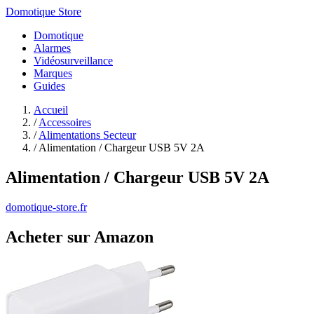
Domotique Store
Domotique
Alarmes
Vidéosurveillance
Marques
Guides
Accueil
/
Accessoires
/
Alimentations Secteur
/
Alimentation / Chargeur USB 5V 2A
Alimentation / Chargeur USB 5V 2A
domotique-store.fr
Acheter sur Amazon