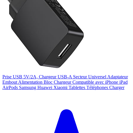
Prise USB 5V/2A, Chargeur USB-A Secteur Universel Adaptateur
Embout Alimentation Bloc Chargeur Compatible avec iPhone iPad
AirPods Samsung Huawei Xiaomi Tablettes Téléphones Charger