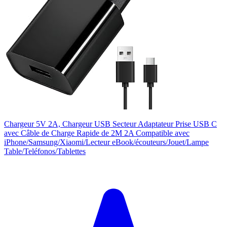
Chargeur 5V 2A, Chargeur USB Secteur Adaptateur Prise USB C
avec Câble de Charge Rapide de 2M 2A Compatible avec
iPhone/Samsung/Xiaomi/Lecteur eBook/écouteurs/Jouet/Lampe
Table/Teléfonos/Tablettes