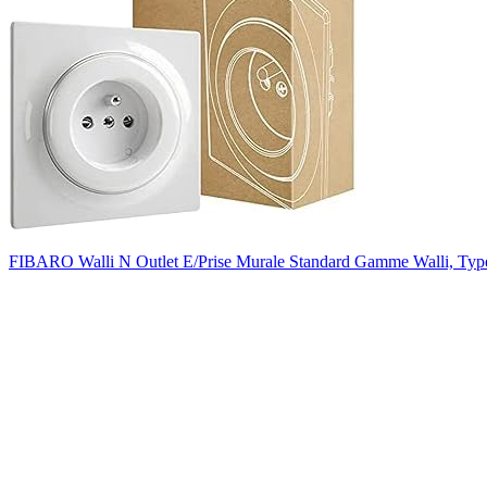
FIBARO Walli N Outlet E/Prise Murale Standard Gamme Walli, T