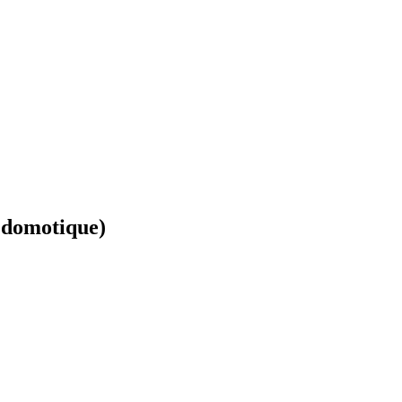
 domotique)