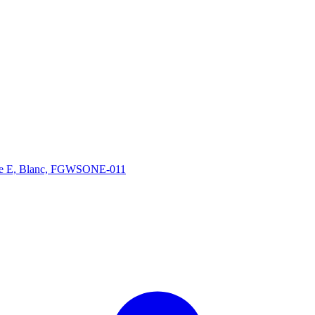
ype E, Blanc, FGWSONE-011