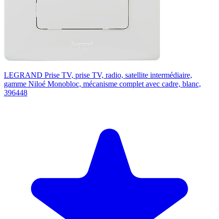
LEGRAND Prise TV, prise TV, radio, satellite intermédiaire,
gamme Niloé Monobloc, mécanisme complet avec cadre, blanc,
396448