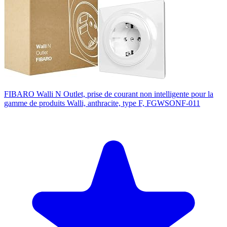
FIBARO Walli N Outlet, prise de courant non intelligente pour la
gamme de produits Walli, anthracite, type F, FGWSONF-011