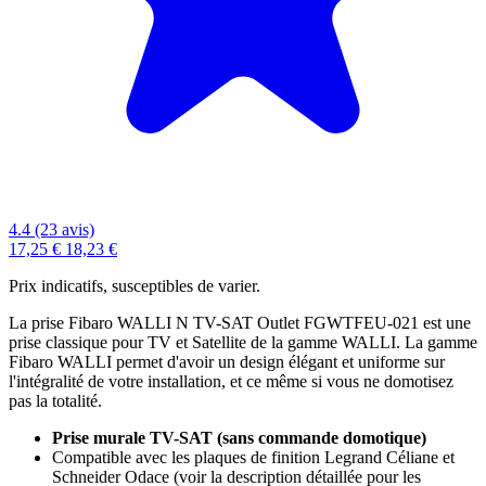
4.4 (23 avis)
17,25 €
18,23 €
Prix indicatifs, susceptibles de varier.
La prise Fibaro WALLI N TV-SAT Outlet FGWTFEU-021 est une
prise classique pour TV et Satellite de la gamme WALLI. La gamme
Fibaro WALLI permet d'avoir un design élégant et uniforme sur
l'intégralité de votre installation, et ce même si vous ne domotisez
pas la totalité.
Prise murale TV-SAT
(sans commande domotique)
Compatible avec les plaques de finition Legrand Céliane et
Schneider Odace (voir la description détaillée pour les