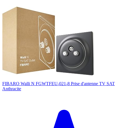
FIBARO Walli N FGWTFEU-021-8 Prise d'antenne TV SAT
Anthracite