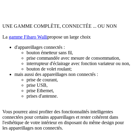
UNE GAMME COMPLÈTE, CONNECTÉE ... OU NON
La
gamme Fibaro Walli
propose un large choix
d'appareillages connectés :
bouton émetteur sans fil,
prise commandée avec mesure de consommation,
interrupteur d'éclairage avec fonction variateur ou non,
bouton de volet roulant;
mais aussi des appareillages non connectés :
prise de courant,
prise USB,
prise Ethernet,
prises d'antenne.
Vous pourrez ainsi profiter des fonctionnalités intelligentes
connectées pour certains appareillages et rester cohérent dans
l'esthétique de votre intérieur en disposant du même design pour
les appareillages non connectés.