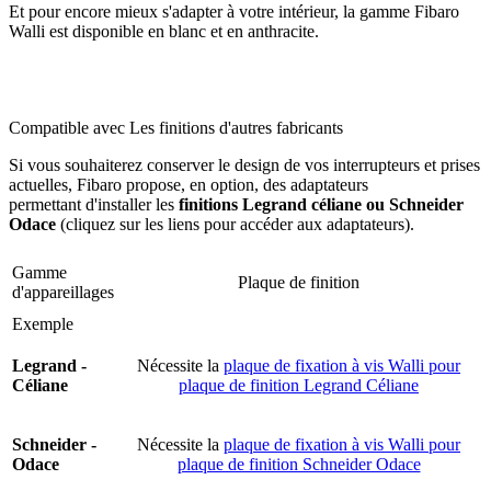
Et pour encore mieux s'adapter à votre intérieur, la gamme Fibaro
Walli est disponible en blanc et en anthracite.
Compatible avec Les finitions d'autres fabricants
Si vous souhaiterez conserver le design de vos interrupteurs et prises
actuelles, Fibaro propose, en option, des adaptateurs
permettant d'installer les
finitions Legrand céliane ou Schneider
Odace
(cliquez sur les liens pour accéder aux adaptateurs).
Gamme
Plaque de finition
d'appareillages
Exemple
Legrand -
Nécessite la
plaque de fixation à vis Walli pour
Céliane
plaque de finition Legrand Céliane
Schneider -
Nécessite la
plaque de fixation à vis Walli pour
Odace
plaque de finition Schneider Odace