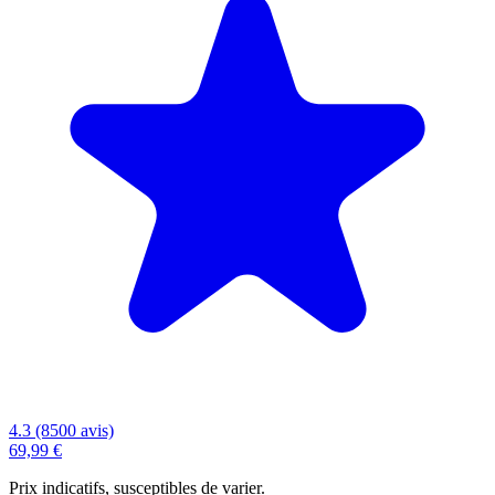
4.3 (8500 avis)
69,99 €
Prix indicatifs, susceptibles de varier.