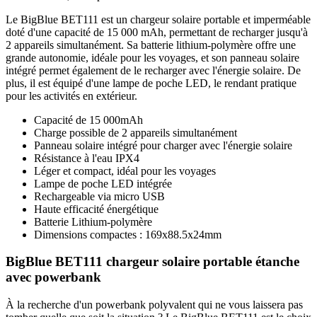
Le BigBlue BET111 est un chargeur solaire portable et imperméable
doté d'une capacité de 15 000 mAh, permettant de recharger jusqu'à
2 appareils simultanément. Sa batterie lithium-polymère offre une
grande autonomie, idéale pour les voyages, et son panneau solaire
intégré permet également de le recharger avec l'énergie solaire. De
plus, il est équipé d'une lampe de poche LED, le rendant pratique
pour les activités en extérieur.
Capacité de 15 000mAh
Charge possible de 2 appareils simultanément
Panneau solaire intégré pour charger avec l'énergie solaire
Résistance à l'eau IPX4
Léger et compact, idéal pour les voyages
Lampe de poche LED intégrée
Rechargeable via micro USB
Haute efficacité énergétique
Batterie Lithium-polymère
Dimensions compactes : 169x88.5x24mm
BigBlue BET111 chargeur solaire portable étanche
avec powerbank
À la recherche d'un powerbank polyvalent qui ne vous laissera pas