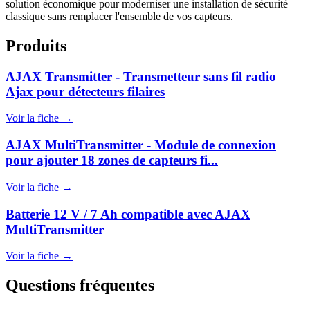
solution économique pour moderniser une installation de sécurité
classique sans remplacer l'ensemble de vos capteurs.
Produits
AJAX Transmitter - Transmetteur sans fil radio
Ajax pour détecteurs filaires
Voir la fiche →
AJAX MultiTransmitter - Module de connexion
pour ajouter 18 zones de capteurs fi...
Voir la fiche →
Batterie 12 V / 7 Ah compatible avec AJAX
MultiTransmitter
Voir la fiche →
Questions fréquentes