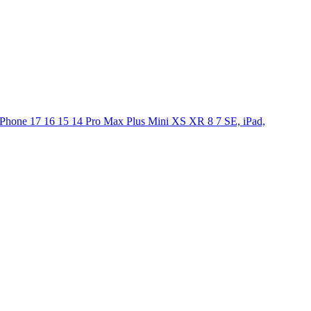
iPhone 17 16 15 14 Pro Max Plus Mini XS XR 8 7 SE, iPad,