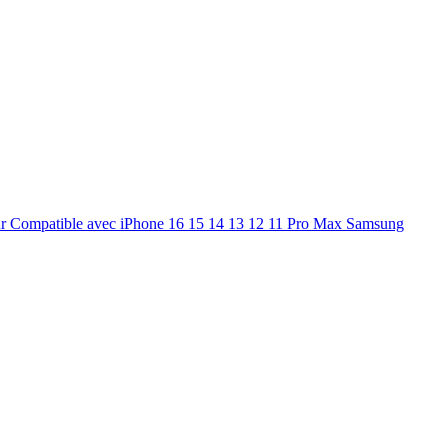
ur Compatible avec iPhone 16 15 14 13 12 11 Pro Max Samsung