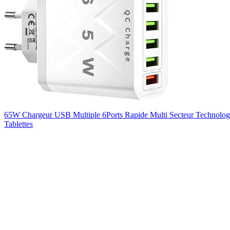
65W Chargeur USB Multiple 6Ports Rapide Multi Secteur Technologi
Tablettes