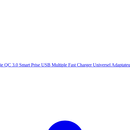
e QC 3.0 Smart Prise USB Multiple Fast Charger Universel Adaptate