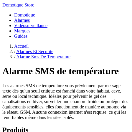
Domotique Store
Domotique
Alarmes
Vidéosurveillance
Marques
Guides
Accueil
/
Alarmes Et Securite
/
Alarme Sms De Temperature
Alarme SMS de température
Les alarmes SMS de température vous préviennent par message
texte dès qu'un seuil critique est franchi dans votre habitat, cave,
serre ou local technique. Idéales pour prévenir le gel des
canalisations en hiver, surveiller une chambre froide ou protéger des
équipements sensibles, elles fonctionnent de manière autonome via
le réseau GSM. Aucune connexion internet n'est requise, ce qui les
rend fiables même dans les sites isolés.
Produits