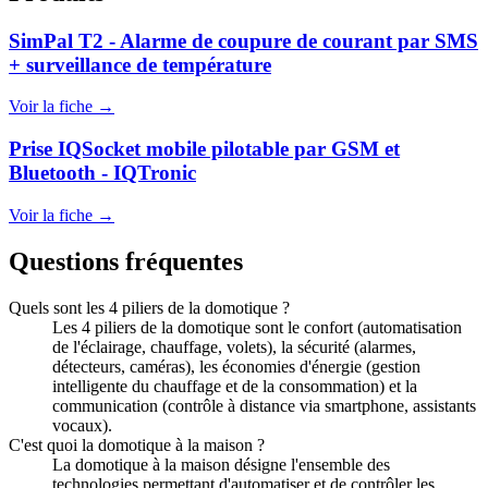
SimPal T2 - Alarme de coupure de courant par SMS
+ surveillance de température
Voir la fiche →
Prise IQSocket mobile pilotable par GSM et
Bluetooth - IQTronic
Voir la fiche →
Questions fréquentes
Quels sont les 4 piliers de la domotique ?
Les 4 piliers de la domotique sont le confort (automatisation
de l'éclairage, chauffage, volets), la sécurité (alarmes,
détecteurs, caméras), les économies d'énergie (gestion
intelligente du chauffage et de la consommation) et la
communication (contrôle à distance via smartphone, assistants
vocaux).
C'est quoi la domotique à la maison ?
La domotique à la maison désigne l'ensemble des
technologies permettant d'automatiser et de contrôler les