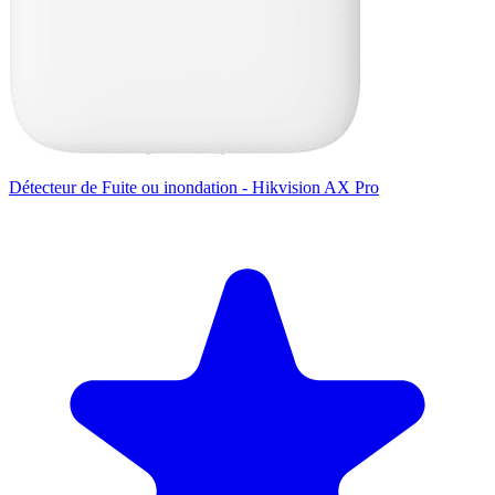
Détecteur de Fuite ou inondation - Hikvision AX Pro