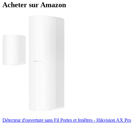
Acheter sur Amazon
Détecteur d'ouverture sans Fil Portes et fenêtres - Hikvision AX Pro