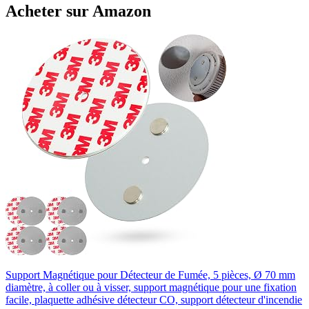
Acheter sur Amazon
Support Magnétique pour Détecteur de Fumée, 5 pièces, Ø 70 mm
diamètre, à coller ou à visser, support magnétique pour une fixation
facile, plaquette adhésive détecteur CO, support détecteur d'incendie