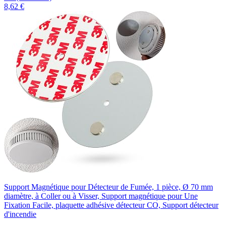
8,62 €
Support Magnétique pour Détecteur de Fumée, 1 pièce, Ø 70 mm
diamètre, à Coller ou à Visser, Support magnétique pour Une
Fixation Facile, plaquette adhésive détecteur CO, Support détecteur
d'incendie