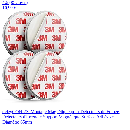
4.6 (857 avis)
10,99 €
deleyCON 2X Montage Magnétique pour Détecteurs de Fumée,
Détecteurs d'Incendie Support Magnétique Surface Adhésive
Diamètre 65mm