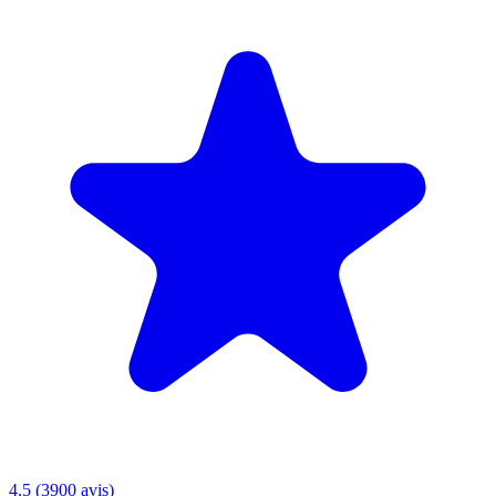
4.5 (3900 avis)