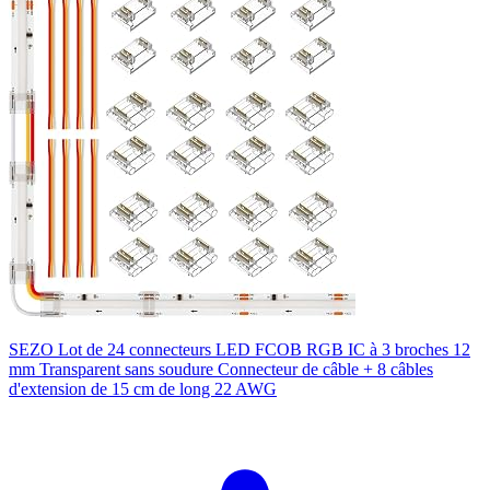
SEZO Lot de 24 connecteurs LED FCOB RGB IC à 3 broches 12
mm Transparent sans soudure Connecteur de câble + 8 câbles
d'extension de 15 cm de long 22 AWG