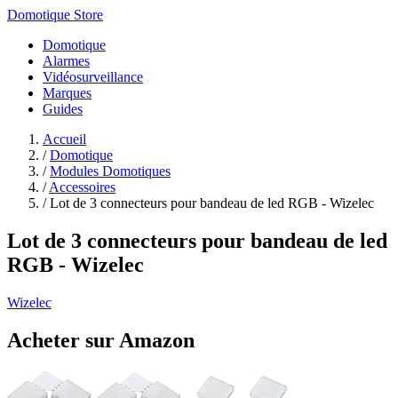
Domotique Store
Domotique
Alarmes
Vidéosurveillance
Marques
Guides
Accueil
/
Domotique
/
Modules Domotiques
/
Accessoires
/
Lot de 3 connecteurs pour bandeau de led RGB - Wizelec
Lot de 3 connecteurs pour bandeau de led
RGB - Wizelec
Wizelec
Acheter sur Amazon