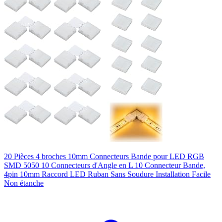
20 Pièces 4 broches 10mm Connecteurs Bande pour LED RGB
SMD 5050 10 Connecteurs d'Angle en L 10 Connecteur Bande,
4pin 10mm Raccord LED Ruban Sans Soudure Installation Facile
Non étanche