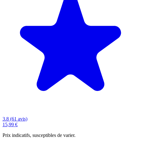
3.8 (61 avis)
15,99 €
Prix indicatifs, susceptibles de varier.