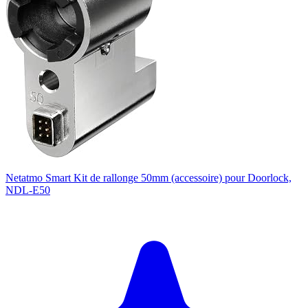
Netatmo Smart Kit de rallonge 50mm (accessoire) pour Doorlock,
NDL-E50