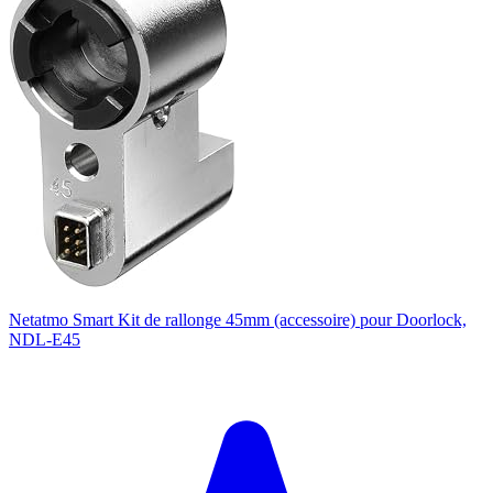
Netatmo Smart Kit de rallonge 45mm (accessoire) pour Doorlock,
NDL-E45