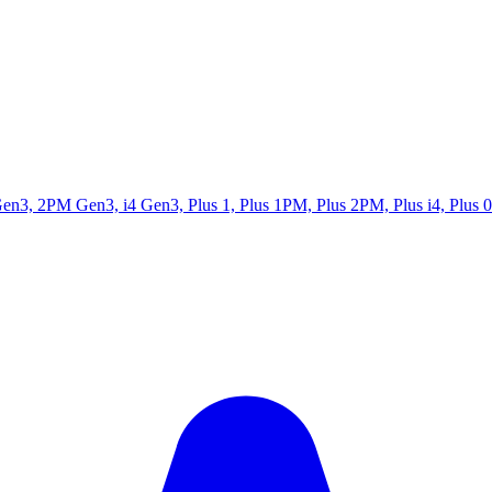
 Gen3, 2PM Gen3, i4 Gen3, Plus 1, Plus 1PM, Plus 2PM, Plus i4, Plu