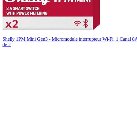
Shelly 1PM Mini Gen3 - Micromodule interrupteur Wi-Fi, 1 Canal 8
de 2