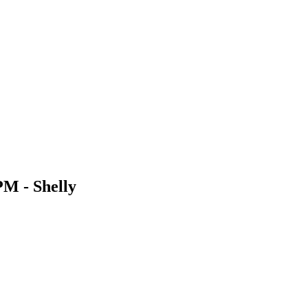
PM - Shelly