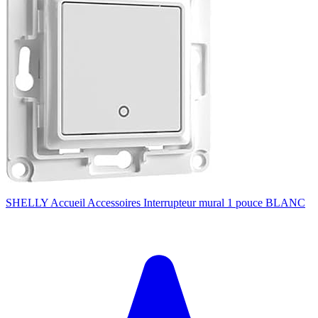
SHELLY Accueil Accessoires Interrupteur mural 1 pouce BLANC