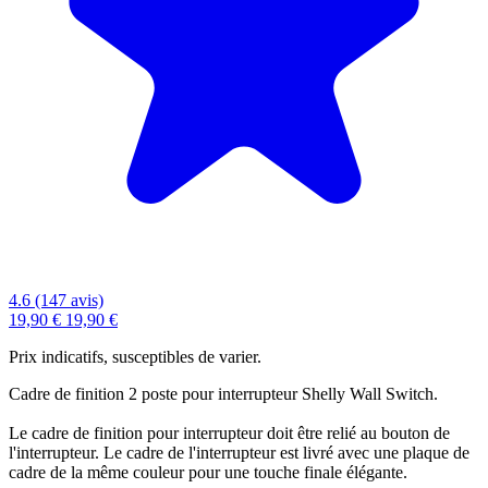
4.6 (147 avis)
19,90 €
19,90 €
Prix indicatifs, susceptibles de varier.
Cadre de finition 2 poste pour interrupteur Shelly Wall Switch.
Le cadre de finition pour interrupteur doit être relié au bouton de
l'interrupteur. Le cadre de l'interrupteur est livré avec une plaque de
cadre de la même couleur pour une touche finale élégante.