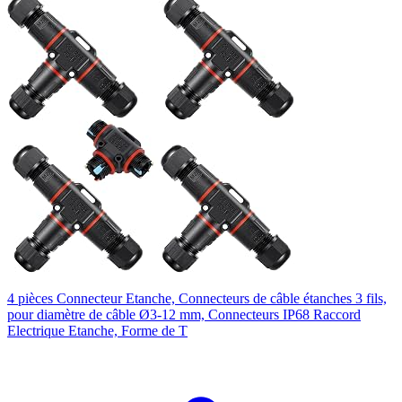
4 pièces Connecteur Etanche, Connecteurs de câble étanches 3 fils,
pour diamètre de câble Ø3-12 mm, Connecteurs IP68 Raccord
Electrique Etanche, Forme de T