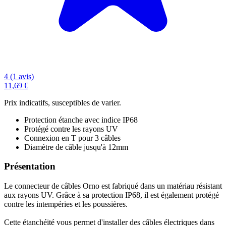
4 (1 avis)
11,69 €
Prix indicatifs, susceptibles de varier.
Protection étanche avec indice IP68
Protégé contre les rayons UV
Connexion en T pour 3 câbles
Diamètre de câble jusqu'à 12mm
Présentation
Le connecteur de câbles Orno est fabriqué dans un matériau résistant
aux rayons UV. Grâce à sa protection IP68, il est également protégé
contre les intempéries et les poussières.
Cette étanchéité vous permet d'installer des câbles électriques dans