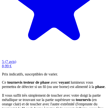
5 (7 avis)
8,99 €
Prix indicatifs, susceptibles de varier.
Ce
tournevis testeur de phase
avec
voyant
lumineux vous
permettra de détecter si un fil (ou une borne) est alimenté à la
phase
.
Il vous suffit très simplement de toucher avec votre doigt la partie
métallique se trouvant sur la partie supérieure su
tournevis
(en
orange clair) et de toucher avec l'autre extrémité (l'emprunte du