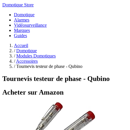
Domotique Store
Domotique
Alarmes
Vidéosurveillance
Marques
Guides
Accueil
/
Domotique
/
Modules Domotiques
/
Accessoires
/
Tournevis testeur de phase - Qubino
Tournevis testeur de phase - Qubino
Acheter sur Amazon