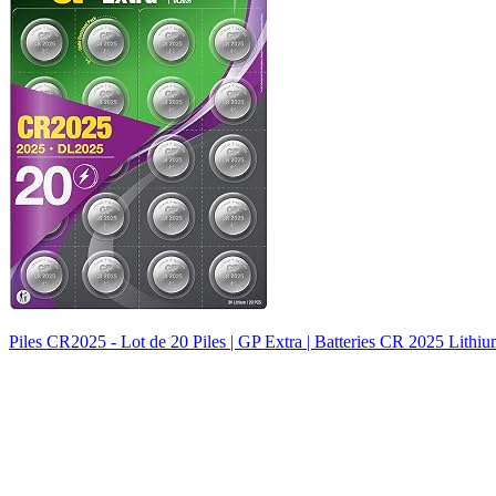
Piles CR2025 - Lot de 20 Piles | GP Extra | Batteries CR 2025 Lithiu