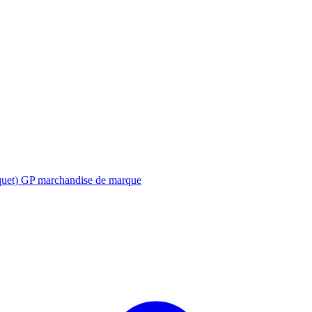
t) GP marchandise de marque