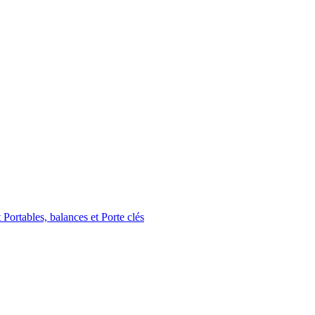
Portables, balances et Porte clés