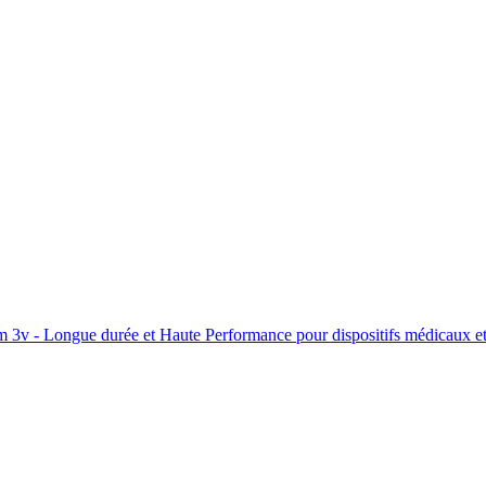
m 3v - Longue durée et Haute Performance pour dispositifs médicaux et 