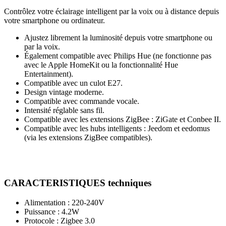
Contrôlez votre éclairage intelligent par la voix ou à distance depuis
votre smartphone ou ordinateur.
Ajustez librement la luminosité depuis votre smartphone ou
par la voix.
Également compatible avec Philips Hue (ne fonctionne pas
avec le Apple HomeKit ou la fonctionnalité Hue
Entertainment).
Compatible avec un culot E27.
Design vintage moderne.
Compatible avec commande vocale.
Intensité réglable sans fil.
Compatible avec les extensions ZigBee : ZiGate et Conbee II.
Compatible avec les hubs intelligents : Jeedom et eedomus
(via les extensions ZigBee compatibles).
CARACTERISTIQUES techniques
Alimentation : 220-240V
Puissance : 4.2W
Protocole : Zigbee 3.0