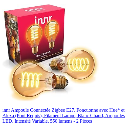
innr Ampoule Connectée Zigbee E27, Fonctionne avec Hue* et
Alexa (Pont Requis), Filament Lampe, Blanc Chaud, Ampoules
LED, Intensité Variable, 550 lumens - 2 Pièces