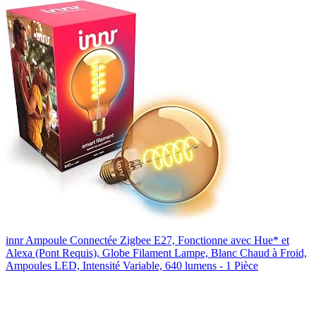
innr Ampoule Connectée Zigbee E27, Fonctionne avec Hue* et
Alexa (Pont Requis), Globe Filament Lampe, Blanc Chaud à Froid,
Ampoules LED, Intensité Variable, 640 lumens - 1 Pièce