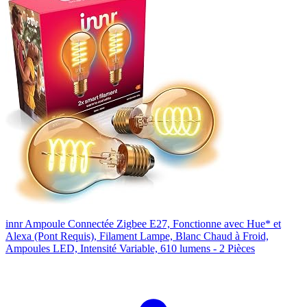
innr Ampoule Connectée Zigbee E27, Fonctionne avec Hue* et
Alexa (Pont Requis), Filament Lampe, Blanc Chaud à Froid,
Ampoules LED, Intensité Variable, 610 lumens - 2 Pièces