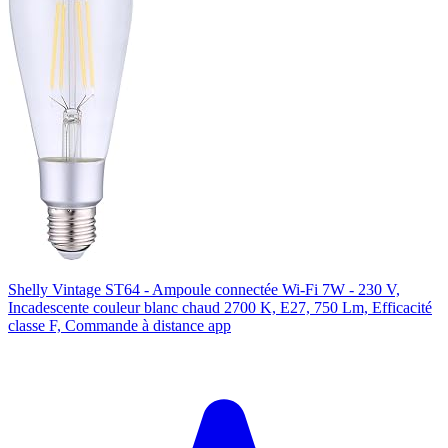
Shelly Vintage ST64 - Ampoule connectée Wi-Fi 7W - 230 V,
Incadescente couleur blanc chaud 2700 K, E27, 750 Lm, Efficacité
classe F, Commande à distance app