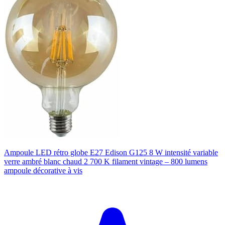
Ampoule LED rétro globe E27 Edison G125 8 W intensité variable
verre ambré blanc chaud 2 700 K filament vintage – 800 lumens
ampoule décorative à vis