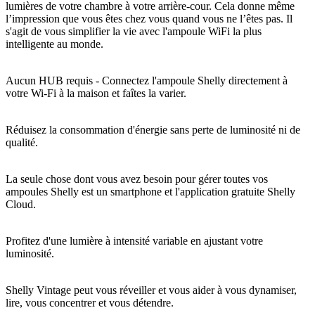
lumières de votre chambre à votre arrière-cour. Cela donne même
l’impression que vous êtes chez vous quand vous ne l’êtes pas. Il
s'agit de vous simplifier la vie avec l'ampoule WiFi la plus
intelligente au monde.
Aucun HUB requis - Connectez l'ampoule Shelly directement à
votre Wi-Fi à la maison et faîtes la varier.
Réduisez la consommation d'énergie sans perte de luminosité ni de
qualité.
La seule chose dont vous avez besoin pour gérer toutes vos
ampoules Shelly est un smartphone et l'application gratuite Shelly
Cloud.
Profitez d'une lumière à intensité variable en ajustant votre
luminosité.
Shelly Vintage peut vous réveiller et vous aider à vous dynamiser,
lire, vous concentrer et vous détendre.