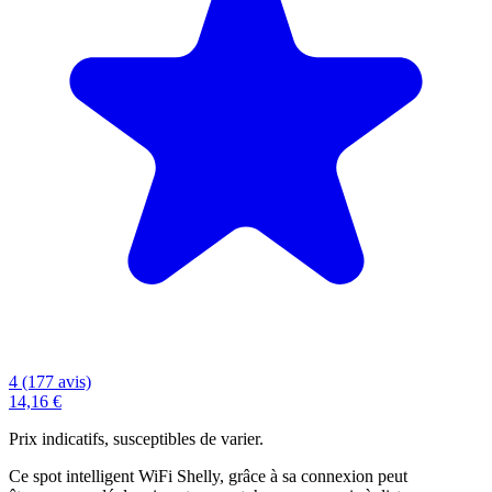
4 (177 avis)
14,16 €
Prix indicatifs, susceptibles de varier.
Ce
spot intelligent WiFi Shelly
, grâce à sa connexion
peut