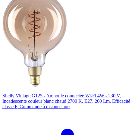
Shelly Vintage G125 - Ampoule connectée Wi-Fi 4W - 230 V,
Incadescente couleur blanc chaud 2700 K, E27, 260 Lm, Efficacité
classe F, Commande à distance app