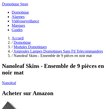
Domotique Store
Domotique
Alarmes
Vidéosurveillance
Marques
Guides
Accueil
/
Domotique
/
Modules Domotiques
/
Ampoules Lampes Domotiques Sans Fil Telecommandees
/
Nanoleaf Skins - Ensemble de 9 pièces en noir mat
Nanoleaf Skins - Ensemble de 9 pièces en
noir mat
Nanoleaf
Acheter sur Amazon