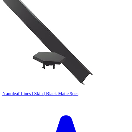
Nanoleaf Lines | Skin | Black Matte 9pcs