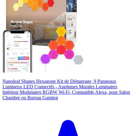
Nanoleaf Shapes Hexagone Kit de Démarrage, 9 Panneaux
Lumineux LED Connectés - Appliques Murales Luminaires
Intérieur Modulaires RGBW Wi-Fi, Compatible Alexa, pour Salon
Chambre ou Bureau Gaming