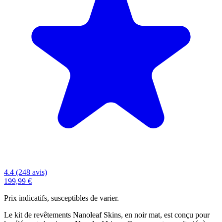
4.4 (248 avis)
199,99 €
Prix indicatifs, susceptibles de varier.
Le kit de revêtements Nanoleaf Skins, en noir mat, est conçu pour