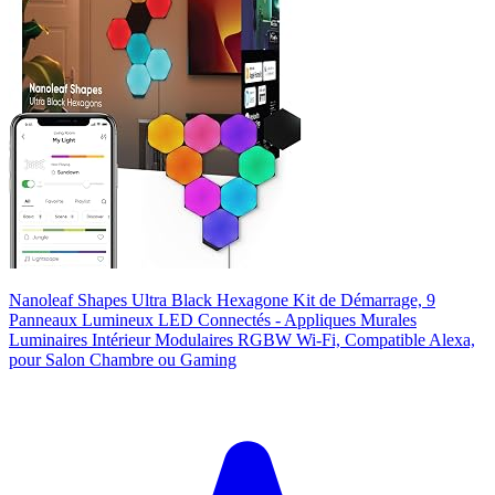
Nanoleaf Shapes Ultra Black Hexagone Kit de Démarrage, 9
Panneaux Lumineux LED Connectés - Appliques Murales
Luminaires Intérieur Modulaires RGBW Wi-Fi, Compatible Alexa,
pour Salon Chambre ou Gaming