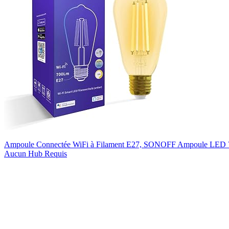
Ampoule Connectée WiFi à Filament E27, SONOFF Ampoule LED 7
Aucun Hub Requis