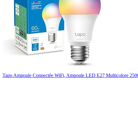
Tapo Ampoule Connectée WiFi, Ampoule LED E27 Multicolore 250