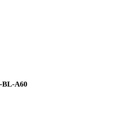
2-BL-A60