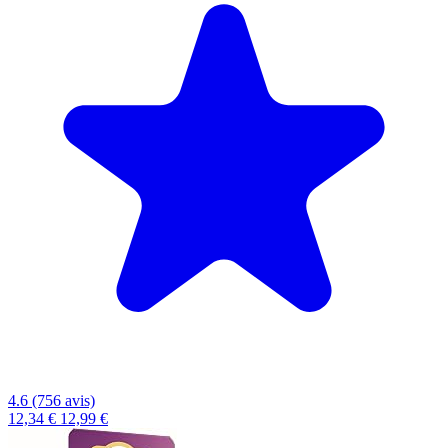
4.6 (756 avis)
12,34 €
12,99 €