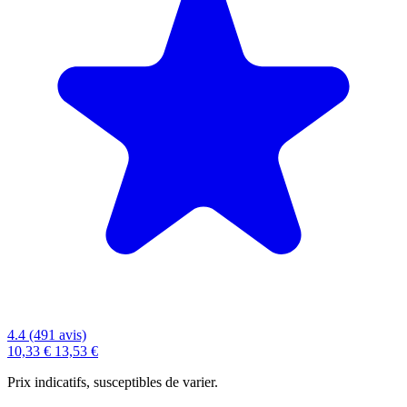
4.4 (491 avis)
10,33 €
13,53 €
Prix indicatifs, susceptibles de varier.