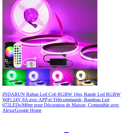
INDARUN Ruban Led Cob RGBW 10m, Bande Led RGBW
WiFi 24V 8A avec APP et Télécommande, Bandeau Led
672LEDs/Mètre pour Décoration de Maison, Compatible avec
Alexa/Google Home