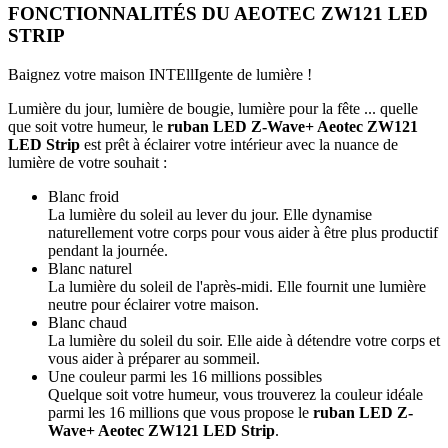
FONCTIONNALITÉS DU AEOTEC ZW121 LED
STRIP
Baignez votre maison INTEllIgente de lumière !
Lumière du jour, lumière de bougie, lumière pour la fête ... quelle
que soit votre humeur, le
ruban LED Z-Wave+ Aeotec ZW121
LED Strip
est prêt à éclairer votre intérieur avec la nuance de
lumière de votre
souhait :
Blanc froid
La lumière du soleil au lever du jour. Elle dynamise
naturellement votre corps pour vous aider à être plus productif
pendant la journée.
Blanc naturel
La lumière du soleil de l'après-midi. Elle fournit une lumière
neutre pour éclairer votre maison.
Blanc chaud
La lumière du soleil du soir. Elle aide à détendre votre corps et
vous aider à préparer au sommeil.
Une couleur parmi les 16 millions possibles
Quelque soit votre humeur, vous trouverez la couleur idéale
parmi les 16 millions que vous propose le
ruban LED Z-
Wave+ Aeotec ZW121 LED Strip
.