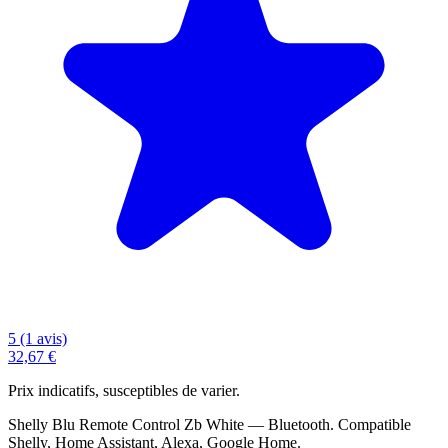
5 (1 avis)
32,67 €
Prix indicatifs, susceptibles de varier.
Shelly Blu Remote Control Zb White — Bluetooth. Compatible
Shelly, Home Assistant, Alexa, Google Home.