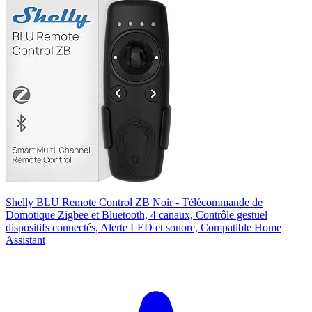
Shelly BLU Remote Control ZB Noir - Télécommande de
Domotique Zigbee et Bluetooth, 4 canaux, Contrôle gestuel
dispositifs connectés, Alerte LED et sonore, Compatible Home
Assistant