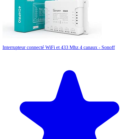
Interrupteur connecté WiFi et 433 Mhz 4 canaux - Sonoff