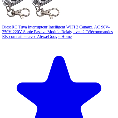
DieseRC Tuya Interrupteur Intelligent WIFI 2 Canaux, AC 90V-
250V 220V Sortie Passive Module Relais, avec 2 Télécommandes
RF, compatible avec Alexa/Google Home