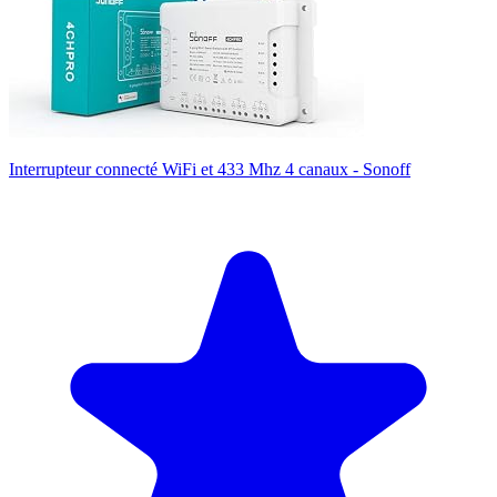
Interrupteur connecté WiFi et 433 Mhz 4 canaux - Sonoff