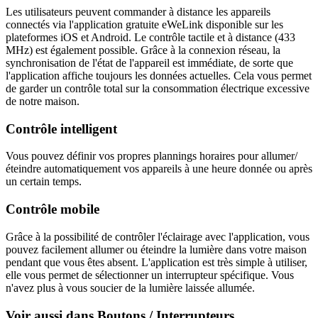
Les utilisateurs peuvent commander à distance les appareils
connectés via l'application gratuite eWeLink disponible sur les
plateformes iOS et Android. Le contrôle tactile et à distance (433
MHz) est également possible. Grâce à la connexion réseau, la
synchronisation de l'état de l'appareil est immédiate, de sorte que
l'application affiche toujours les données actuelles. Cela vous permet
de garder un contrôle total sur la consommation électrique excessive
de notre maison.
Contrôle intelligent
Vous pouvez définir vos propres plannings horaires pour allumer/
éteindre automatiquement vos appareils à une heure donnée ou après
un certain temps.
Contrôle mobile
Grâce à la possibilité de contrôler l'éclairage avec l'application, vous
pouvez facilement allumer ou éteindre la lumière dans votre maison
pendant que vous êtes absent. L'application est très simple à utiliser,
elle vous permet de sélectionner un interrupteur spécifique. Vous
n'avez plus à vous soucier de la lumière laissée allumée.
Voir aussi dans Boutons / Interrupteurs