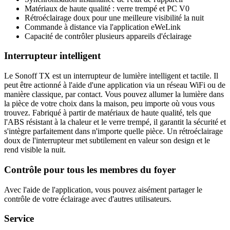
Matériaux de haute qualité : verre trempé et PC V0
Rétroéclairage doux pour une meilleure visibilité la nuit
Commande à distance via l'application eWeLink
Capacité de contrôler plusieurs appareils d'éclairage
Interrupteur intelligent
Le Sonoff TX est un interrupteur de lumière intelligent et tactile. Il
peut être actionné à l'aide d'une application via un réseau WiFi ou de
manière classique, par contact. Vous pouvez allumer la lumière dans
la pièce de votre choix dans la maison, peu importe où vous vous
trouvez. Fabriqué à partir de matériaux de haute qualité, tels que
l'ABS résistant à la chaleur et le verre trempé, il garantit la sécurité et
s'intègre parfaitement dans n'importe quelle pièce. Un rétroéclairage
doux de l'interrupteur met subtilement en valeur son design et le
rend visible la nuit.
Contrôle pour tous les membres du foyer
Avec l'aide de l'application, vous pouvez aisément partager le
contrôle de votre éclairage avec d'autres utilisateurs.
Service