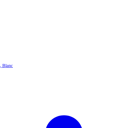
, Blanc