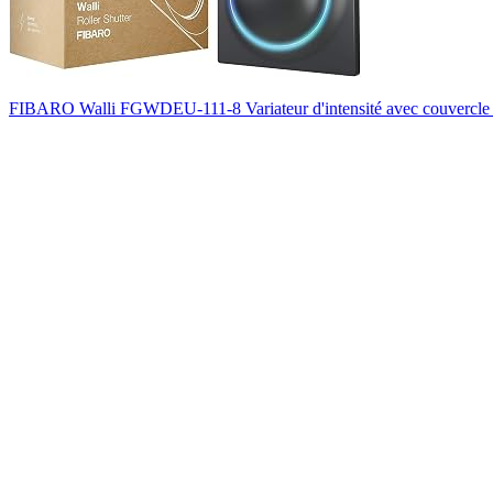
FIBARO Walli FGWDEU-111-8 Variateur d'intensité avec couvercle