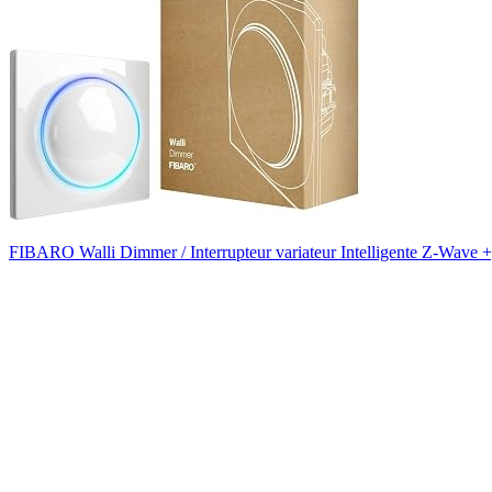
FIBARO Walli Dimmer / Interrupteur variateur Intelligente Z-Wave +