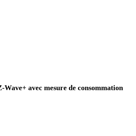
 Z-Wave+ avec mesure de consommation