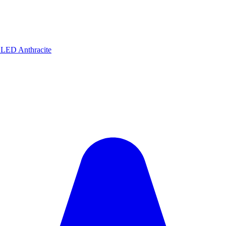
 LED Anthracite