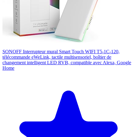
SONOFF Interrupteur mural Smart Touch WIFI T5-1C-120,
télécommande eWeLink, tactile multisensoriel, boîtier de
changement intelligent LED RVB, compatible avec Alexa, Google
Home