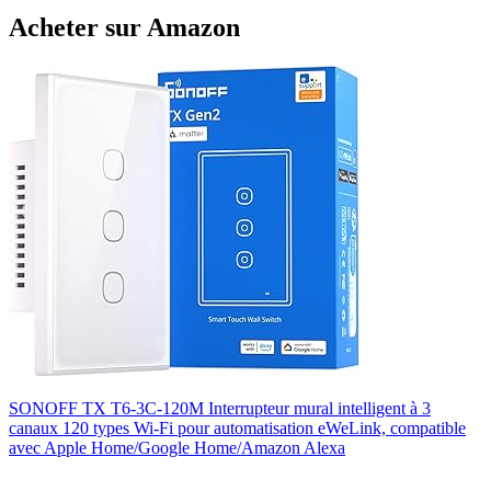
Acheter sur Amazon
SONOFF TX T6-3C-120M Interrupteur mural intelligent à 3
canaux 120 types Wi-Fi pour automatisation eWeLink, compatible
avec Apple Home/Google Home/Amazon Alexa