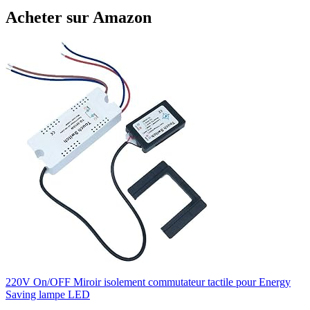
Acheter sur Amazon
220V On/OFF Miroir isolement commutateur tactile pour Energy
Saving lampe LED