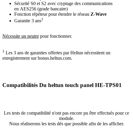
Sécurité S0 et S2 avec
cryptage des communications
en
AES256 (grade bancaire)
Fonction répéteur pour étendre le réseau
Z‑Wave
1
Garantie 3 ans
Nécessite un neutre
pour fonctionner.
1
Les 3 ans de garanties offertes par Heltun nécessitent un
enregistrement sur bonus.heltun.com.
Compatibilités Du heltun touch panel HE-TPS01
Les tests de compatibilité n'ont pas encore pu être effectués pour ce
module.
Nous réaliserons les tests dés que possible afin de les afficher.