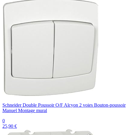
Schneider Double Poussoir O/F Alcyon 2 voies Bouton-poussoir
Manuel Montage mural
0
25,90 €