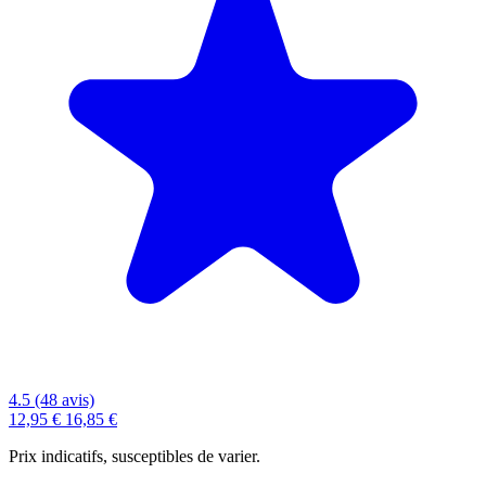
4.5 (48 avis)
12,95 €
16,85 €
Prix indicatifs, susceptibles de varier.