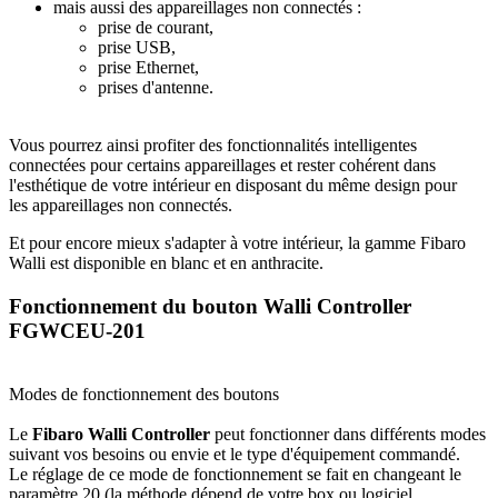
mais aussi des appareillages non connectés :
prise de courant,
prise USB,
prise Ethernet,
prises d'antenne.
Vous pourrez ainsi profiter des fonctionnalités intelligentes
connectées pour certains appareillages et rester cohérent dans
l'esthétique de votre intérieur en disposant du même design pour
les appareillages non connectés.
Et pour encore mieux s'adapter à votre intérieur, la gamme Fibaro
Walli est disponible en blanc et en anthracite.
Fonctionnement du bouton Walli Controller
FGWCEU-201
Modes de fonctionnement des boutons
Le
Fibaro Walli Controller
peut fonctionner dans différents modes
suivant vos besoins ou envie et le type d'équipement commandé.
Le réglage de ce mode de fonctionnement se fait en changeant le
paramètre 20 (la méthode dépend de votre box ou logiciel