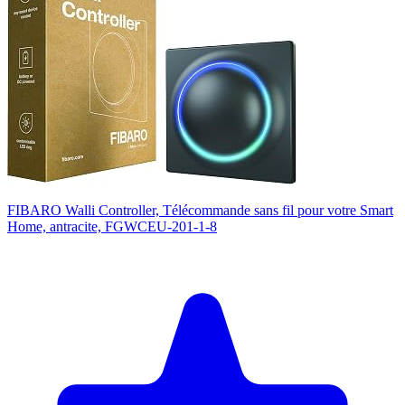
FIBARO Walli Controller, Télécommande sans fil pour votre Smart
Home, antracite, FGWCEU-201-1-8