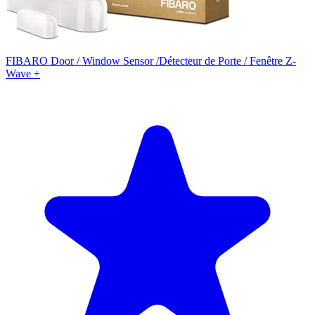
FIBARO Door / Window Sensor /Détecteur de Porte / Fenêtre Z-
Wave +