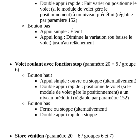
Double appui rapide : Fait varier ou positionne le
volet (si le module de volet gère le
positionnement) à un niveau prédéfini (réglable
par paramètre 152)
Bouton bas
Appui simple : Éteint
Appui long : Diminue la variation (ou baisse le
volet) jusqu'au relâchement
Volet roulant avec fonction stop
(paramètre 20 = 5 / groupe
6)
Bouton haut
Appui simple : ouvre ou stoppe (alternativement)
Double appui rapide : positionne le volet (si le
module de volet gère le positionnement) à un
niveau prédéfini (réglable par paramètre 152)
Bouton bas
Ferme ou stoppe (alternativement)
Double appui rapide : stoppe
Store vénitien
(paramètre 20 = 6 / groupes 6 et 7)