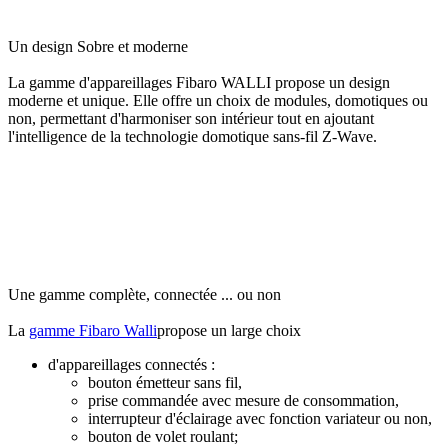
Un design Sobre et moderne
La gamme d'appareillages Fibaro WALLI propose un design
moderne et unique. Elle offre un choix de modules, domotiques ou
non, permettant d'harmoniser son intérieur tout en ajoutant
l'intelligence de la technologie domotique sans-fil Z‑Wave.
Une gamme complète, connectée ... ou non
La
gamme Fibaro Walli
propose un large choix
d'appareillages connectés :
bouton émetteur sans fil,
prise commandée avec mesure de consommation,
interrupteur d'éclairage avec fonction variateur ou non,
bouton de volet roulant;