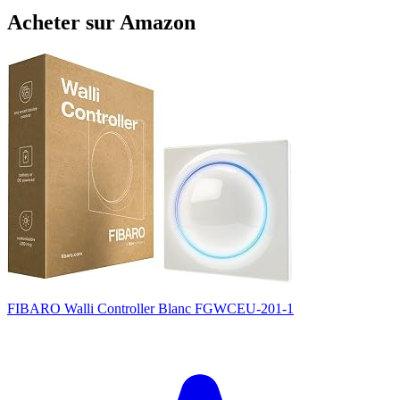
Acheter sur Amazon
FIBARO Walli Controller Blanc FGWCEU-201-1