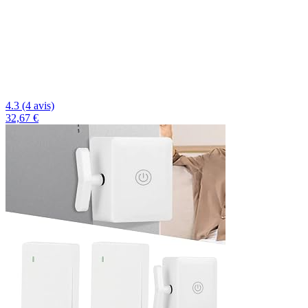
4.3 (4 avis)
32,67 €