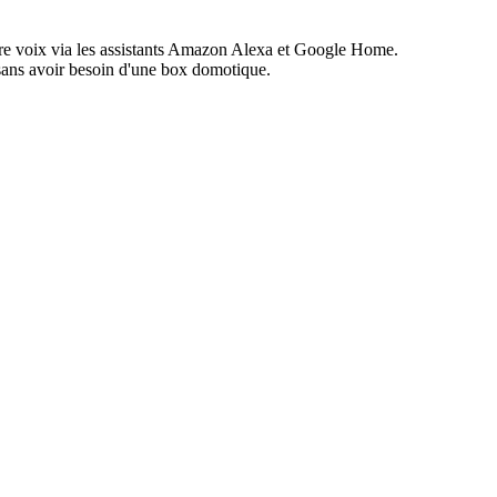
re voix via les assistants Amazon Alexa et Google Home.
 sans avoir besoin d'une box domotique.