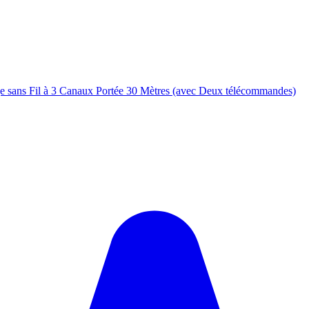
 sans Fil à 3 Canaux Portée 30 Mètres (avec Deux télécommandes)