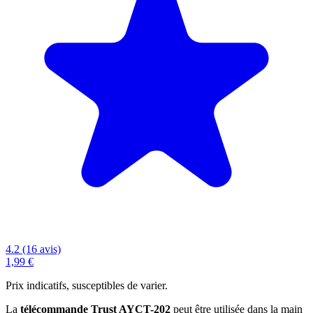
4.2 (16 avis)
1,99 €
Prix indicatifs, susceptibles de varier.
La
télécommande Trust AYCT-202
peut être utilisée dans la main