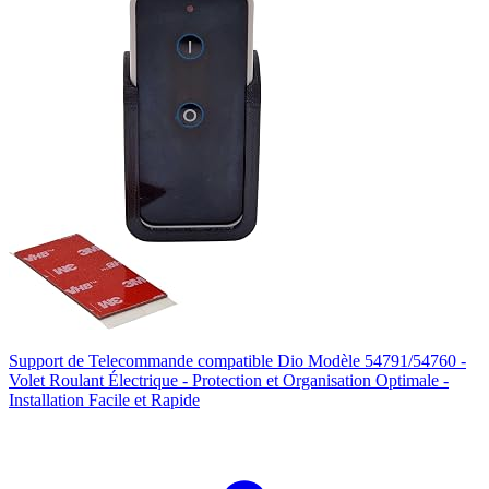
Support de Telecommande compatible Dio Modèle 54791/54760 -
Volet Roulant Électrique - Protection et Organisation Optimale -
Installation Facile et Rapide