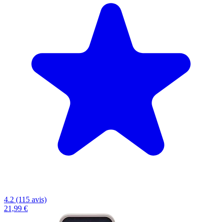
4.2 (115 avis)
21,99 €