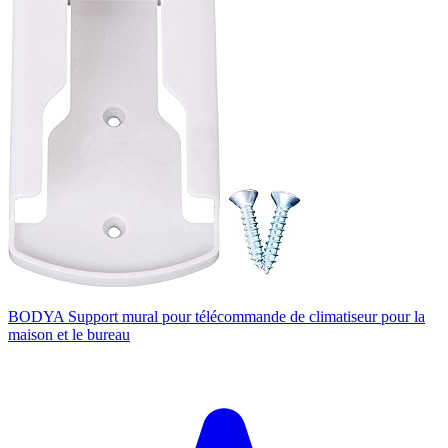
BODYA Support mural pour télécommande de climatiseur pour la
maison et le bureau