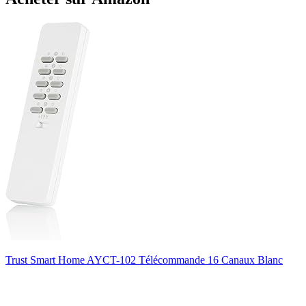
Trust Smart Home AYCT-102 Télécommande 16 Canaux Blanc