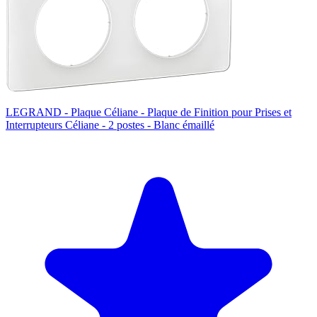
LEGRAND - Plaque Céliane - Plaque de Finition pour Prises et
Interrupteurs Céliane - 2 postes - Blanc émaillé