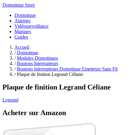
Domotique Store
Domotique
Alarmes
Vidéosurveillance
Marques
Guides
Accueil
/
Domotique
/
Modules Domotiques
/
Boutons Interrupteurs
/
Boutons Interrupteurs Domotique Emetteurs Sans Fil
/
Plaque de finition Legrand Céliane
Plaque de finition Legrand Céliane
Legrand
Acheter sur Amazon