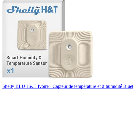
Shelly BLU H&T Ivoire - Capteur de température et d’humidité Bluet