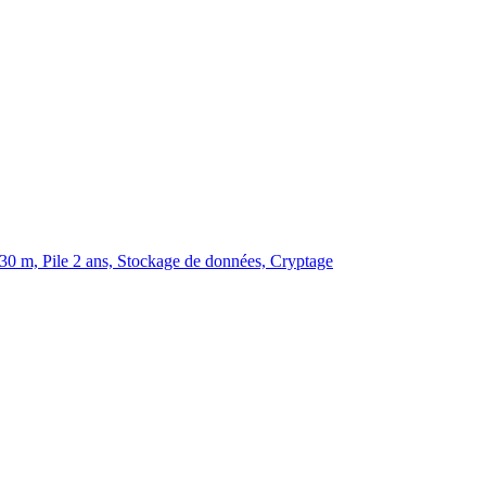
30 m, Pile 2 ans, Stockage de données, Cryptage