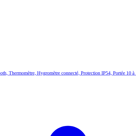
th, Thermomètre, Hygromètre connecté, Protection IP54, Portée 10 à 