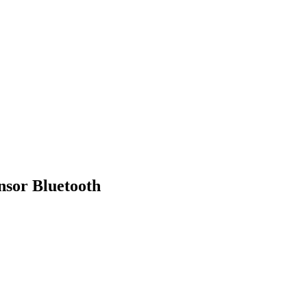
ensor Bluetooth