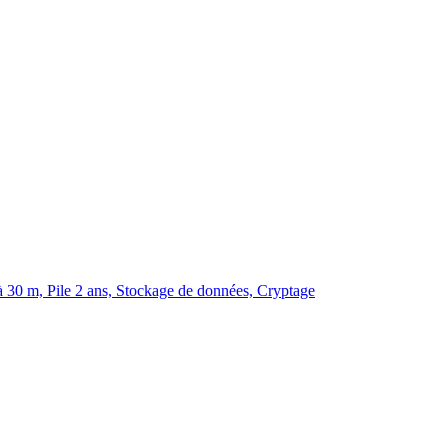
 30 m, Pile 2 ans, Stockage de données, Cryptage