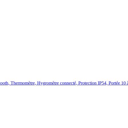
ooth, Thermomètre, Hygromètre connecté, Protection IP54, Portée 10 à