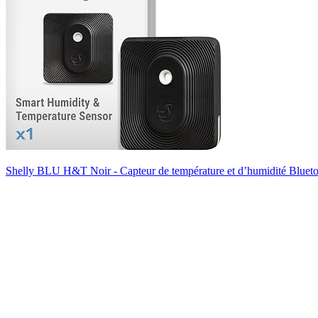
Shelly BLU H&T Noir - Capteur de température et d’humidité Bluetoo