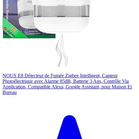
NOUS E8 Détecteur de Fumée Zigbee Intelligent, Capteur
Photoélectrique avec Alarme 85dB, Batterie 3 Ans, Contrôle Via
Application, Compatible Alexa, Google Assistant, pour Maison Et
Bureau