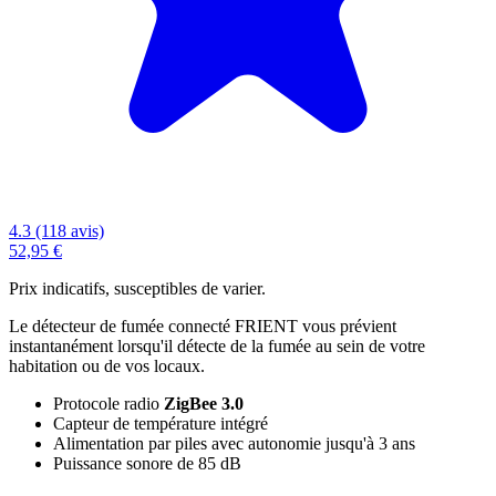
4.3 (118 avis)
52,95 €
Prix indicatifs, susceptibles de varier.
Le détecteur de fumée connecté FRIENT vous prévient
instantanément lorsqu'il détecte de la fumée au sein de votre
habitation ou de vos locaux.
Protocole radio
ZigBee 3.0
Capteur de température intégré
Alimentation par piles avec autonomie jusqu'à 3 ans
Puissance sonore de 85 dB