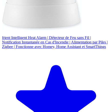
frient Intelligent Heat Alarm | Détecteur de Feu sans Fil |
Notification Instantanée en Cas d'Incendie | Alimentation par Piles |
Zigbee | Fonctionne avec Homey, Home Assistant et SmartThings