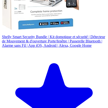
Shelly Smart Security Bundle | Kit domotique et sécurité | Détecteur
de Mouvement & d'ouverture Porte/fenêtre | Passerelle Bluetooth |
Alarme sans Fil | App iOS, Android | Alexa, Google Home