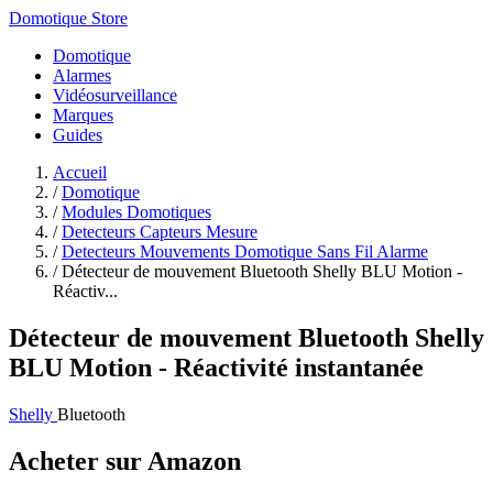
Domotique Store
Domotique
Alarmes
Vidéosurveillance
Marques
Guides
Accueil
/
Domotique
/
Modules Domotiques
/
Detecteurs Capteurs Mesure
/
Detecteurs Mouvements Domotique Sans Fil Alarme
/
Détecteur de mouvement Bluetooth Shelly BLU Motion -
Réactiv...
Détecteur de mouvement Bluetooth Shelly
BLU Motion - Réactivité instantanée
Shelly
Bluetooth
Acheter sur Amazon