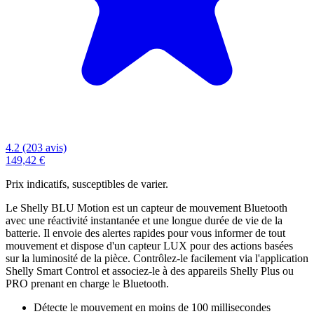
4.2 (203 avis)
149,42 €
Prix indicatifs, susceptibles de varier.
Le Shelly BLU Motion est un capteur de mouvement Bluetooth
avec une réactivité instantanée et une longue durée de vie de la
batterie. Il envoie des alertes rapides pour vous informer de tout
mouvement et dispose d'un capteur LUX pour des actions basées
sur la luminosité de la pièce. Contrôlez-le facilement via l'application
Shelly Smart Control et associez-le à des appareils Shelly Plus ou
PRO prenant en charge le Bluetooth.
Détecte le mouvement en moins de 100 millisecondes