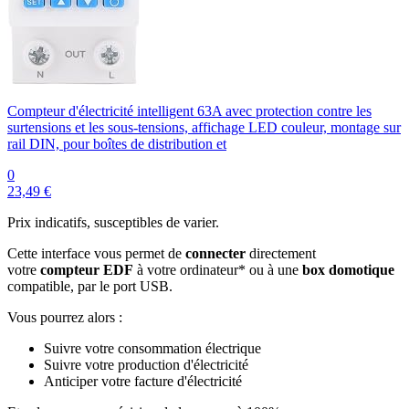
Compteur d'électricité intelligent 63A avec protection contre les
surtensions et les sous-tensions, affichage LED couleur, montage sur
rail DIN, pour boîtes de distribution et
0
23,49 €
Prix indicatifs, susceptibles de varier.
Cette interface vous permet de
connecter
directement
votre
compteur EDF
à votre ordinateur* ou à une
box domotique
compatible, par le port USB.
Vous pourrez alors :
Suivre votre consommation électrique
Suivre votre production d'électricité
Anticiper votre facture d'électricité