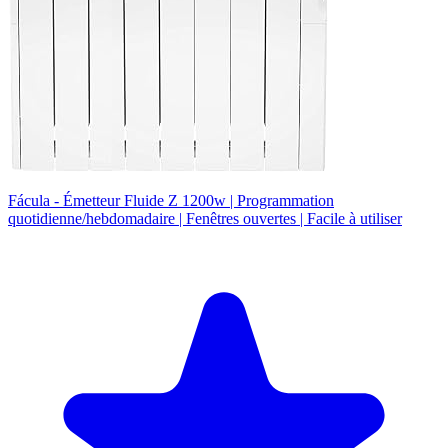
Fácula - Émetteur Fluide Z 1200w | Programmation
quotidienne/hebdomadaire | Fenêtres ouvertes | Facile à utiliser