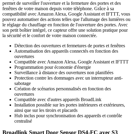
permet de surveiller l'ouverture et la fermeture des portes et des
fenêtres de votre maison depuis votre téléphone. Grâce à sa
compatibilité avec Amazon Alexa, Google Assistant et IFTTT, vous
pouvez automatiser des actions telles que l'allumage des lumières ou
le réglage du chauffage en fonction de l'ouverture des portes. Avec
son petit boîtier intégré, ce capteur offre une solution pratique pour
la sécurité et le confort de votre maison connectée.
Détection des ouvertures et fermetures de portes et fenêtres
Automatisation des appareils connectés en fonction des
ouvertures
Compatible avec Amazon Alexa, Google Assistant et IFTTT
Programmation pour économie d'énergie
Surveillance à distance des ouvertures non planifiées
Protection contre les dommages avec un interrupteur anti-
sabotage
Création de scénarios personnalisés en fonction des
ouvertures
Compatible avec d'autres appareils BroadLink
Installation possible sur les portes intérieures et extérieures,
ainsi que sur les tiroirs et placards
Hub inclus pour synchronisation des appareils et contrôle
centralisé
Broadlink Smart Door Sensor DS4-FC avec S3