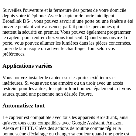
Surveillez l'ouverture et la fermeture des portes de votre domicile
depuis votre téléphone. Avec le capteur de porte intelligent
Broadlink DS4, vous pouvez savoir si une porte ou une fenêtre a été
ouverte pendant votre absence, parfait pour les personnes qui
mettent la sécurité en premier. Vous pouvez également programmer
le capteur pour rentrer chez vous tout seul. Quand vous ouvrez la
porte, vous pouvez allumer les lumières dans les pièces concernées,
jouer de la musique ou activer le chauffage. Tout selon vos
préférences.
Applications variées
Vous pouvez installer le capteur sur les portes extérieures et
intérieures. Si vous avez une armoire ou un tiroir avec un accès
restreint pour les autres, le capteur fonctionnera également - et vous
saurez quand une personne non désirée l'ouvre.
Automatisez tout
Le capteur est compatible avec tous les appareils BroadLink, ainsi
qu'avec tous ceux compatibles avec Google Assistant, Amazon
Alexa et IFTTT. Créez des actions de routine comme régler la
bonne scène d'éclairage ou changer sa couleur quand une porte est