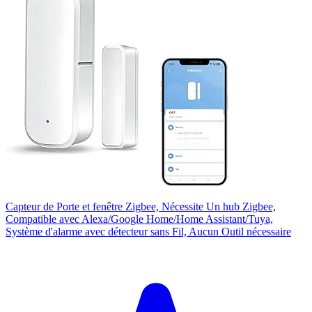
Capteur de Porte et fenêtre Zigbee, Nécessite Un hub Zigbee,
Compatible avec Alexa/Google Home/Home Assistant/Tuya,
Système d'alarme avec détecteur sans Fil, Aucun Outil nécessaire