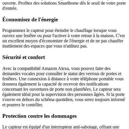
ouverte. Profitez des solutions Smarthome dès le seuil de votre porte
d'entrée.
Économisez de l'énergie
Programmez le capteur pour éteindre le chauffage lorsque vous
ouvrez une fenêtre ou pour l'activer à votre retour à la maison. C'est
un excellent moyen d'économiser de l'énergie et de ne pas chauffer
inutilement des espaces que vous n'utilisez pas.
Sécurité et confort
Avec la compatibilité Amazon Alexa, vous pouvez faire des
demandes vocales pour connaître le statut des verrous de portes et
fenêtres. Une connexion à distance à votre téléphone portable vous
donnera également la capacité de recevoir des notifications
concernant les ouvertures de porte non planifiées. Le capteur sera
également idéal pour la supervision des personnes âgées. Si la porte
s'ouvre en dehors du schéma quotidien, vous serez toujours informé
et pourrez le contrôler.
Protection contre les dommages
Le capteur est équipé d'un interrupteur anti-sabotage, offrant une