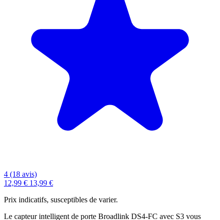
4 (18 avis)
12,99 €
13,99 €
Prix indicatifs, susceptibles de varier.
Le capteur intelligent de porte Broadlink DS4-FC avec S3 vous