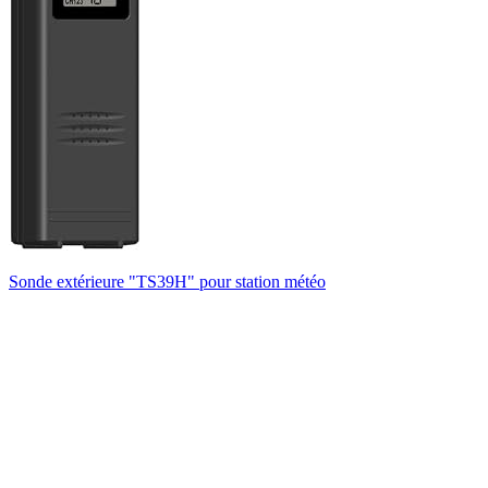
Sonde extérieure "TS39H" pour station météo