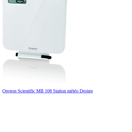
Oregon Scientific MB 108 Station météo Design