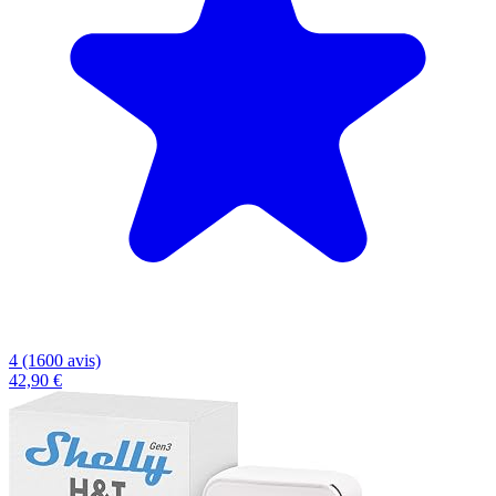
4 (1600 avis)
42,90 €