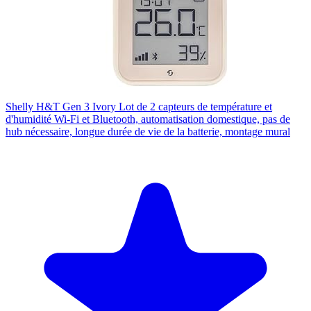
Shelly H&T Gen 3 Ivory Lot de 2 capteurs de température et
d'humidité Wi-Fi et Bluetooth, automatisation domestique, pas de
hub nécessaire, longue durée de vie de la batterie, montage mural