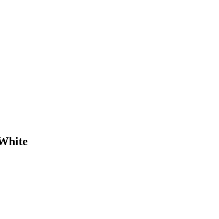
 White