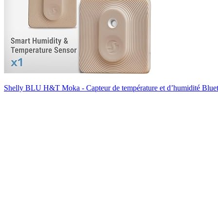
Shelly BLU H&T Moka - Capteur de température et d’humidité Blueto