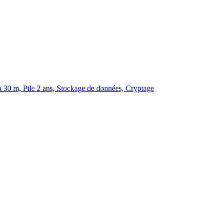
 30 m, Pile 2 ans, Stockage de données, Cryptage