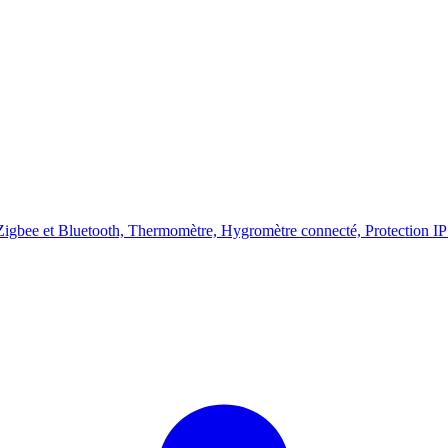
bee et Bluetooth, Thermomètre, Hygromètre connecté, Protection IP54,