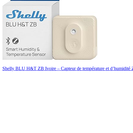
Shelly BLU H&T ZB Ivoire – Capteur de température et d’humidité Zig