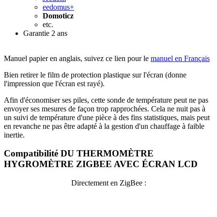
eedomus+
Domoticz
etc.
Garantie 2 ans
Manuel papier en anglais, suivez ce lien pour le
manuel en Français
Bien retirer le film de protection plastique sur l'écran (donne
l'impression que l'écran est rayé).
Afin d'économiser ses piles, cette sonde de température peut ne pas
envoyer ses mesures de façon trop rapprochées. Cela ne nuit pas à
un suivi de température d'une pièce à des fins statistiques, mais peut
en revanche ne pas être adapté à la gestion d'un chauffage à faible
inertie.
Compatibilité
DU THERMOMÈTRE
HYGROMÈTRE ZIGBEE AVEC ÉCRAN LCD
Directement en ZigBee :