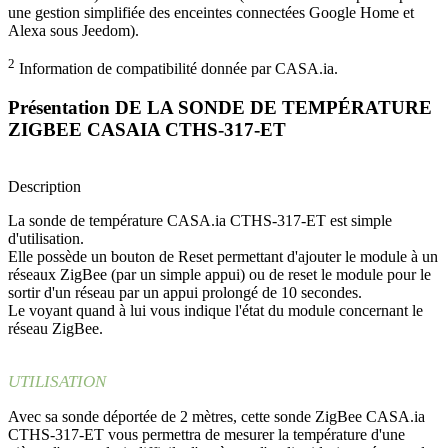
une gestion simplifiée des enceintes connectées Google Home et
Alexa sous Jeedom).
2
Information de compatibilité donnée par CASA.ia.
Présentation DE LA SONDE DE TEMPÉRATURE
ZIGBEE CASAIA CTHS-317-ET
Description
La sonde de température CASA.ia CTHS-317-ET est simple
d'utilisation.
Elle possède un bouton de Reset permettant d'ajouter le module à un
réseaux ZigBee (par un simple appui) ou de reset le module pour le
sortir d'un réseau par un appui prolongé de 10 secondes.
Le voyant quand à lui vous indique l'état du module concernant le
réseau ZigBee.
UTILISATION
Avec sa sonde déportée de 2 mètres, cette sonde ZigBee CASA.ia
CTHS-317-ET vous permettra de mesurer la température d'une