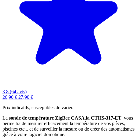
3.8 (64 avis)
26,90 €
27,90 €
Prix indicatifs, susceptibles de varier.
La
sonde de température ZigBee CASA.ia CTHS-317-ET
, vous
permettra de mesurer efficacement la température de vos pièces,
piscines etc... et de surveiller la mesure ou de créer des automatismes
grâce à votre logiciel domotique.