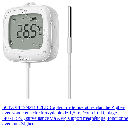
SONOFF SNZB-02LD Capteur de température étanche Zigbee
avec sonde en acier inoxydable de 1,5 m, écran LCD, plage
-40~115°C, surveillance via APP, support magnétique, fonctionne
avec hub Zigbee