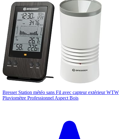
Bresser Station météo sans Fil avec capteur extérieur WTW
Pluviomètre Professionnel Aspect Bois