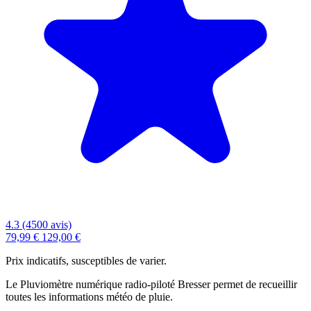
4.3 (4500 avis)
79,99 €
129,00 €
Prix indicatifs, susceptibles de varier.
Le Pluviomètre numérique radio-piloté Bresser permet de recueillir
toutes les informations météo de pluie.