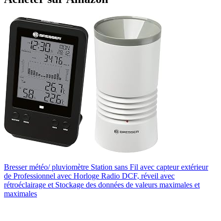
Bresser météo/ pluviomètre Station sans Fil avec capteur extérieur
de Professionnel avec Horloge Radio DCF, réveil avec
rétroéclairage et Stockage des données de valeurs maximales et
maximales