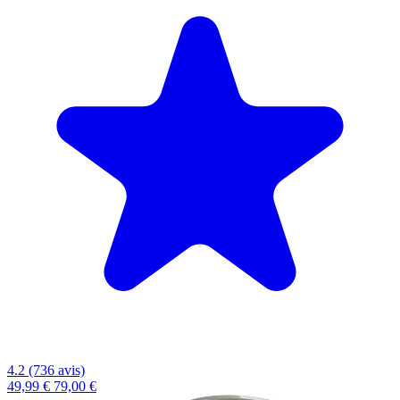
4.2 (736 avis)
49,99 €
79,00 €