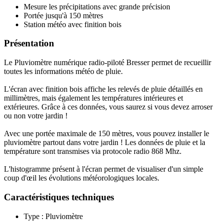
Mesure les précipitations avec grande précision
Portée jusqu'à 150 mètres
Station météo avec finition bois
Présentation
Le Pluviomètre numérique radio-piloté Bresser permet de recueillir
toutes les informations météo de pluie.
L'écran avec finition bois affiche les relevés de pluie détaillés en
millimètres, mais également les températures intérieures et
extérieures. Grâce à ces données, vous saurez si vous devez arroser
ou non votre jardin !
Avec une portée maximale de 150 mètres, vous pouvez installer le
pluviomètre partout dans votre jardin ! Les données de pluie et la
température sont transmises via protocole radio 868 Mhz.
L'histogramme présent à l'écran permet de visualiser d'un simple
coup d'œil les évolutions météorologiques locales.
Caractéristiques techniques
Type : Pluviomètre