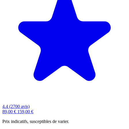
4.4 (2700 avis)
89,00 €
159,00 €
Prix indicatifs, susceptibles de varier.