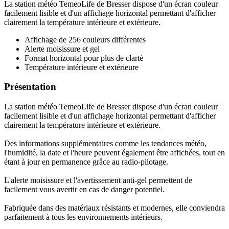
La station météo TemeoLife de Bresser dispose d'un écran couleur
facilement lisible et d'un affichage horizontal permettant d'afficher
clairement la température intérieure et extérieure.
Affichage de 256 couleurs différentes
Alerte moisissure et gel
Format horizontal pour plus de clarté
Température intérieure et extérieure
Présentation
La station météo TemeoLife de Bresser dispose d'un écran couleur
facilement lisible et d'un affichage horizontal permettant d'afficher
clairement la température intérieure et extérieure.
Des informations supplémentaires comme les tendances météo,
l'humidité, la date et l'heure peuvent également être affichées, tout en
étant à jour en permanence grâce au radio-pilotage.
L'alerte moisissure et l'avertissement anti-gel permettent de
facilement vous avertir en cas de danger potentiel.
Fabriquée dans des matériaux résistants et modernes, elle conviendra
parfaitement à tous les environnements intérieurs.