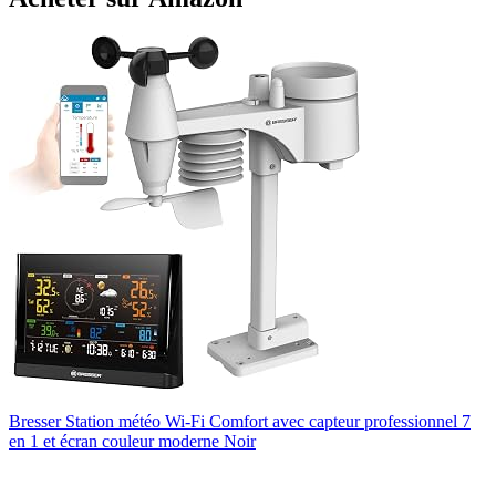
Bresser Station météo Wi-Fi Comfort avec capteur professionnel 7
en 1 et écran couleur moderne Noir